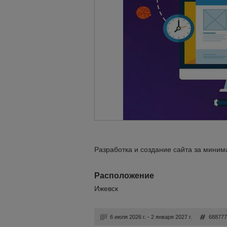
Разработка и создание сайта за минима
Расположение
Ижевск
6 июля 2026 г. - 2 января 2027 г.
68877