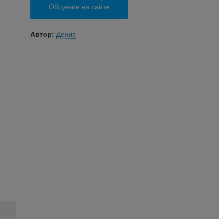
Общение на сайте
Автор:
Денис