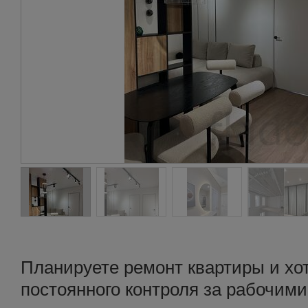
Планируете ремонт квартиры и хот
постоянного контроля за рабочими