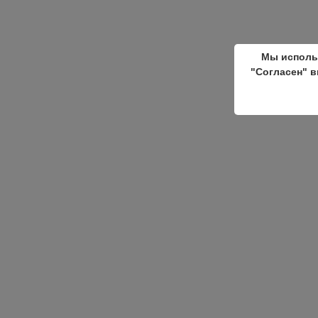
Мы исполь
"Согласен" в