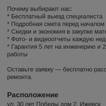
Почему выбирают нас:
* Бесплатный выезд специалиста
* Подробная смета перед началом
* Скидки и экономия в закупке ма
* Фото- и видеоотчеты каждую не
* Гарантия 5 лет на инженерию и 2
работы
Оставьте заявку — бесплатно рас
ремонта.
Расположение
ул. 30 лет Победы дом 2, Ижевск