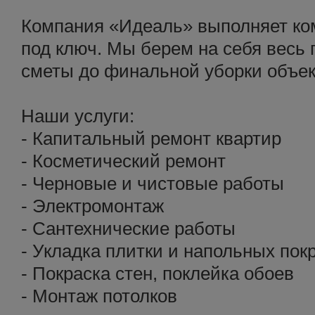
Компания «Идеаль» выполняет ко
под ключ. Мы берем на себя весь 
сметы до финальной уборки объек
Наши услуги:
- Капитальный ремонт квартир
- Косметический ремонт
- Черновые и чистовые работы
- Электромонтаж
- Сантехнические работы
- Укладка плитки и напольных пок
- Покраска стен, поклейка обоев
- Монтаж потолков