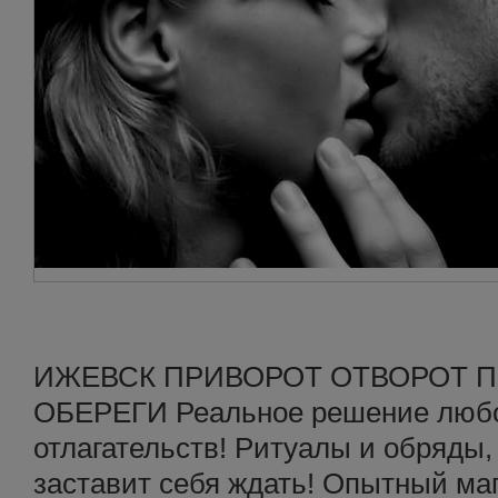
ИЖЕВСК ПРИВОРОТ ОТВОРОТ 
ОБЕРЕГИ Реальное решение любо
отлагательств! Ритуалы и обряды,
заставит себя ждать! Опытный ма