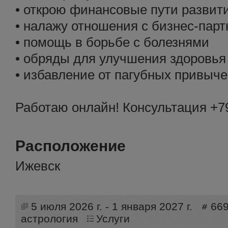
• открою финансовые пути развит
• налажу отношения с бизнес-пар
• помощь в борьбе с болезнями
• обряды для улучшения здоровья
• избавление от пагубных привыче
Работаю онлайн! Консультация +7
Расположение
Ижевск
5 июля 2026 г. - 1 января 2027 г.
66
астрология
Услуги