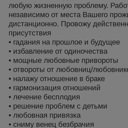
любую жизненную проблему. Рабо
независимо от места Вашего прож
дистанционно. Провожу действен
присутствия
• гадания на прошлое и будущее
• избавление от одиночества
• мощные любовные привороты
• отвороты от любовниц/любовник
• налажу отношение в браке
• гармонизация отношений
• лечение бесплодия
• решение проблем с детьми
• любовная привязка
• сниму венец безбрачия