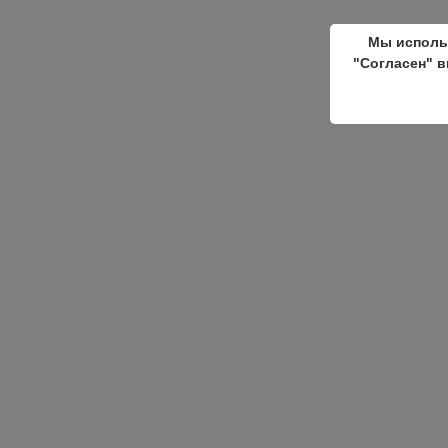
Мы исполь
"Согласен" в