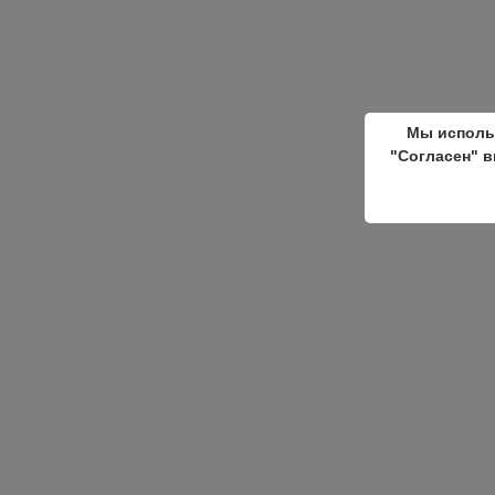
Мы исполь
"Согласен" в