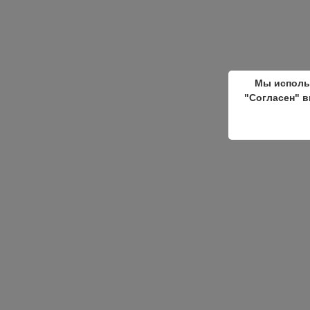
Мы исполь
"Согласен" в