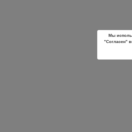
Мы исполь
"Согласен" в