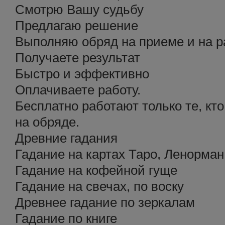
Смотрю Вашу судьбу
Предлагаю решение
Выполняю обряд на приеме и на р
Получаете результат
Быстро и эффективно
Оплачиваете работу.
Бесплатно работают только те, кт
на обряде.
Древние гадания
Гадание на картах Таро, Ленорман
Гадание на кофейной гуще
Гадание на свечах, по воску
Древнее гадание по зеркалам
Гадание по книге