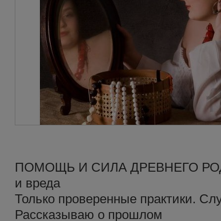
ПОМОЩЬ И СИЛА ДРЕВНЕГО РОДА.
и вреда
Только проверенные практики. С
Рассказываю о прошлом