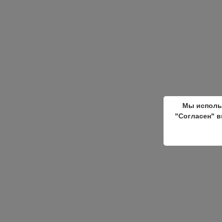
Мы исполь
"Согласен" в