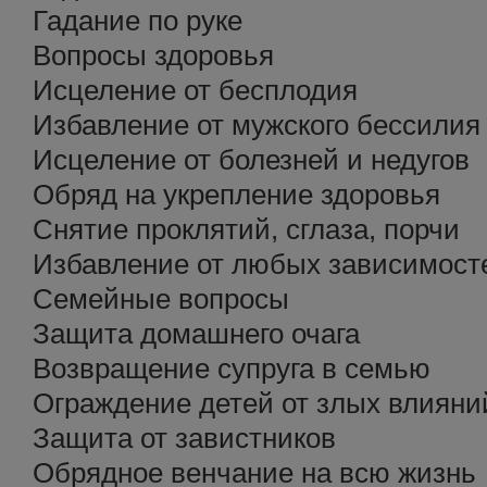
Гадание по руке
Вопросы здоровья
Исцеление от бесплодия
Избавление от мужского бессилия
Исцеление от болезней и недугов
Обряд на укрепление здоровья
Снятие проклятий, сглаза, порчи
Избавление от любых зависимост
Семейные вопросы
Защита домашнего очага
Возвращение супруга в семью
Ограждение детей от злых влияни
Защита от завистников
Обрядное венчание на всю жизнь