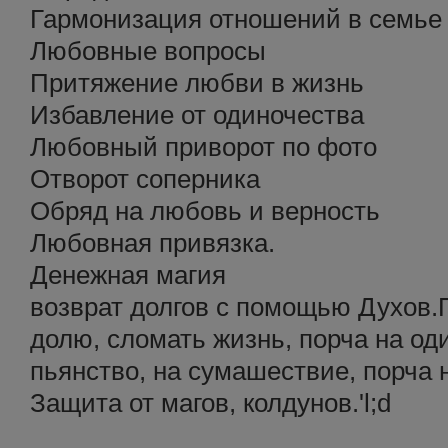
Гармонизация отношений в семье
Любовные вопросы
Притяжение любви в жизнь
Избавление от одиночества
Любовный приворот по фото
Отворот соперника
Обряд на любовь и верность
Любовная привязка.
Денежная магия
возврат долгов с помощью Духов.
долю, сломать жизнь, порча на оди
пьянство, на сумашествие, порча н
Защита от магов, колдунов.'l;d