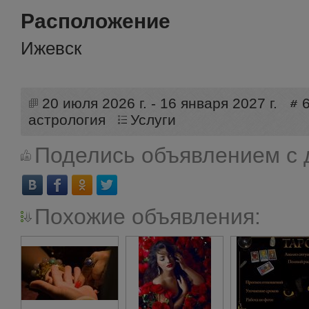
Расположение
Ижевск
20 июля 2026 г. - 16 января 2027 г.
астрология
Услуги
Поделись объявлением с 
Похожие объявления: