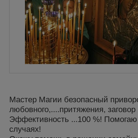
Мастер Магии безопасный приворо
любовного,....притяжения, заговор 
Эффективность ...100 %! Помогаю
случаях!