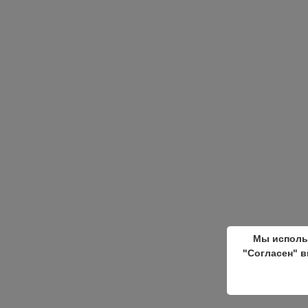
Мы исполь
"Согласен" в