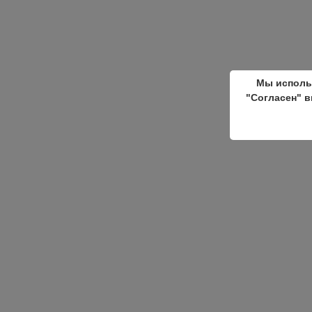
Мы исполь
"Согласен" в