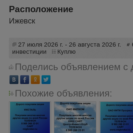
Расположение
Ижевск
27 июля 2026 г. - 26 августа 2026 г.
инвестиции
Куплю
Поделись объявлением с 
Похожие объявления: