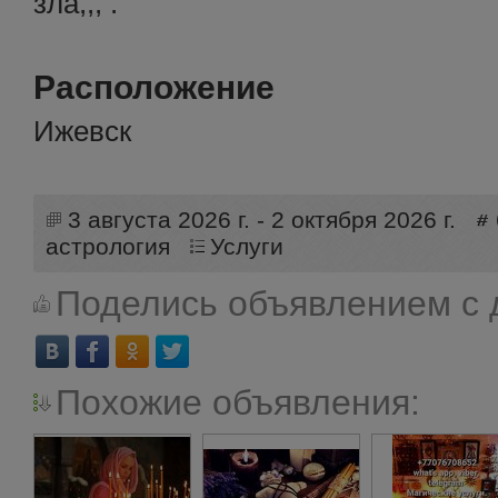
зла,,, .
Расположение
Ижевск
3 августа 2026 г. - 2 октября 2026 г.
астрология
Услуги
Поделись объявлением с 
Похожие объявления: