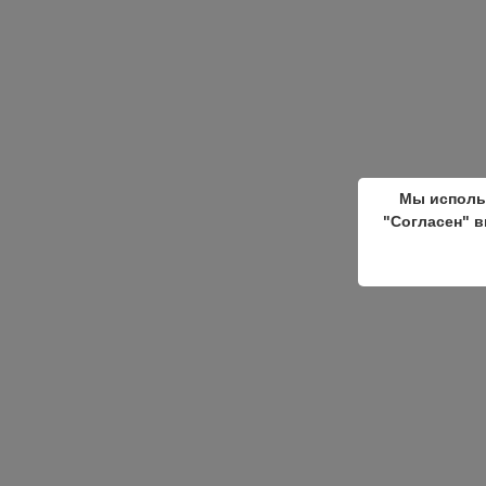
Мы исполь
"Согласен" в