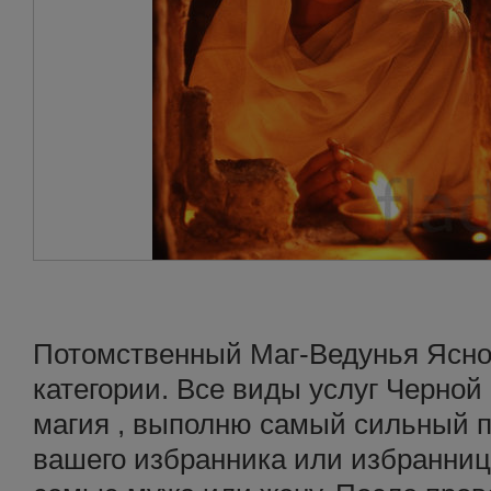
Потомственный Маг-Ведунья Ясн
категории. Все виды услуг Черной
магия , выполню самый сильный п
вашего избранника или избранницу