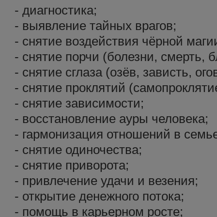
- диагностика;
- выявление тайных врагов;
- снятие воздействия чёрной маги
- снятие порчи (болезни, смерть, бл
- снятие сглаза (озёв, зависть, ого
- снятие проклятий (самопроклятие,
- снятие зависимости;
- восстановление ауры человека;
- гармонизация отношений в семье
- снятие одиночества;
- снятие приворота;
- привлечение удачи и везения;
- открытие денежного потока;
- помощь в карьерном росте;