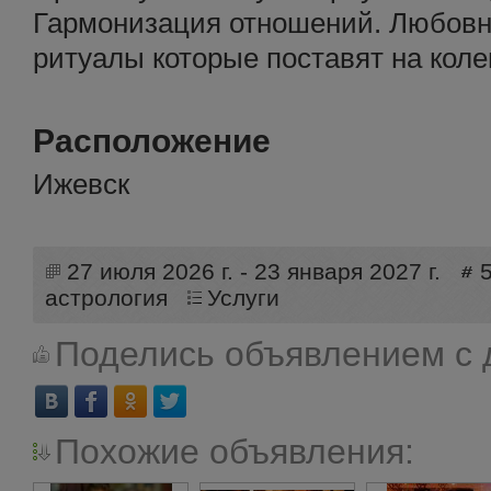
Гармонизация отношений. Любовн
ритуалы которые поставят на кол
Расположение
Ижевск
27 июля 2026 г. - 23 января 2027 г.
астрология
Услуги
Поделись объявлением с 
Похожие объявления: