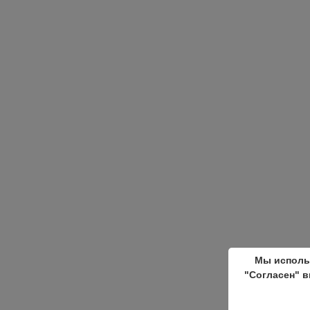
Мы исполь
"Согласен" в