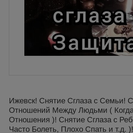
Ижевск! Снятие Сглаза с Семьи! С
Отношений Между Людьми ( Когда
Отношения )! Снятие Сглаза с Реб
Часто Болеть, Плохо Спать и т.д. )