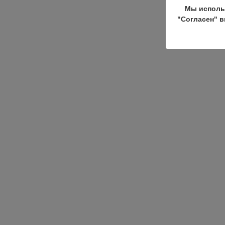
Мы исполь
"Согласен" в