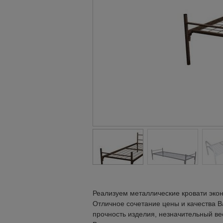
Реализуем металлические кровати экон
Отличное сочетание цены и качества В
прочность изделия, незначительный ве