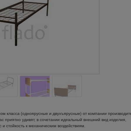
ом класса (одноярусные и двухъярусные) от компании производите
ас приятно удивят, в сочетании идеальный внешний вид изделия,
с и стойкость к механическим воздействиям.