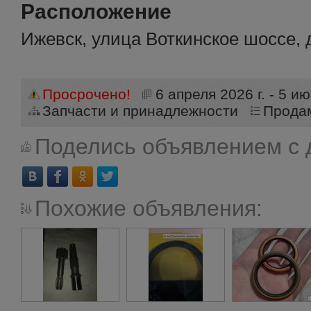
Расположение
Ижевск, улица Воткинское шоссе, 
Просрочено!
6 апреля 2026 г. - 5 ию
Запчасти и принадлежности
Прода
Поделись объявлением с 
Похожие объявления: