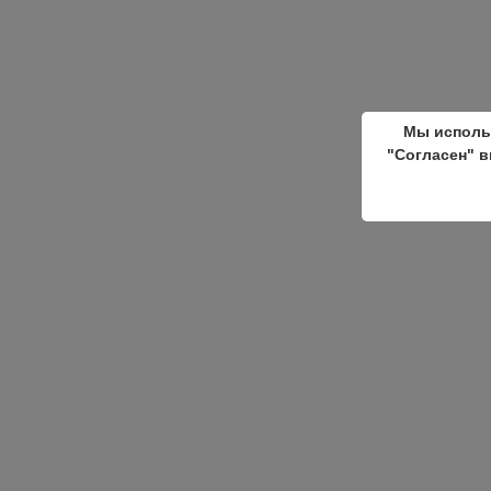
Мы исполь
"Согласен" в